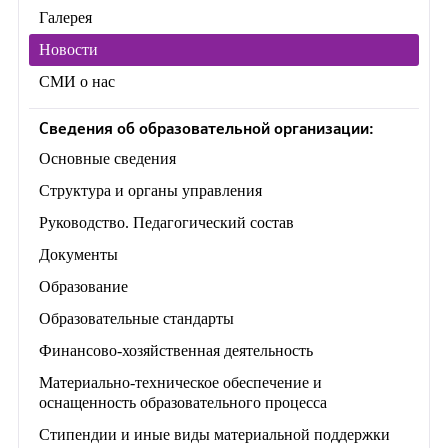
Галерея
Новости
СМИ о нас
Сведения об образовательной организации:
Основные сведения
Структура и органы управления
Руководство. Педагогический состав
Документы
Образование
Образовательные стандарты
Финансово-хозяйственная деятельность
Материально-техническое обеспечение и
оснащенность образовательного процесса
Стипендии и иные виды материальной поддержки