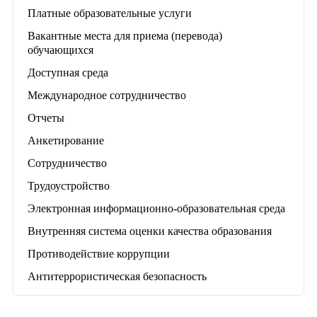
Платные образовательные услуги
Вакантные места для приема (перевода)
обучающихся
Доступная среда
Международное сотрудничество
Отчеты
Анкетирование
Сотрудничество
Трудоустройство
Электронная информационно-образовательная среда
Внутренняя система оценки качества образования
Противодействие коррупции
Антитеррористическая безопасность