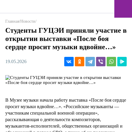
Главная
/
Новости
/
Студенты ГУЦЭИ приняли участие в
открытии выставки «После боя
сердце просит музыки вдвойне…»
19.05.2026
В Музее музыки начала работу выставка «После боя сердце
просит музыки вдвойне…». «Российские музыканты —
участникам специальной военной операции»,
рассказывающая о деятельности композиторов,
музыкантов-исполнителей, общественных организаций и