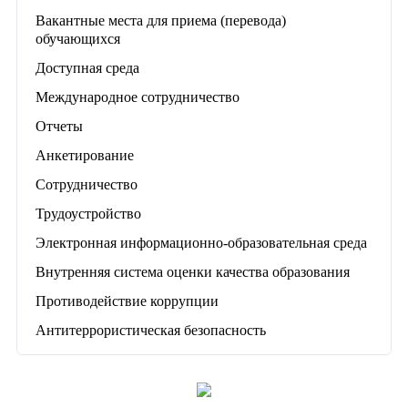
Вакантные места для приема (перевода)
обучающихся
Доступная среда
Международное сотрудничество
Отчеты
Анкетирование
Сотрудничество
Трудоустройство
Электронная информационно-образовательная среда
Внутренняя система оценки качества образования
Противодействие коррупции
Антитеррористическая безопасность