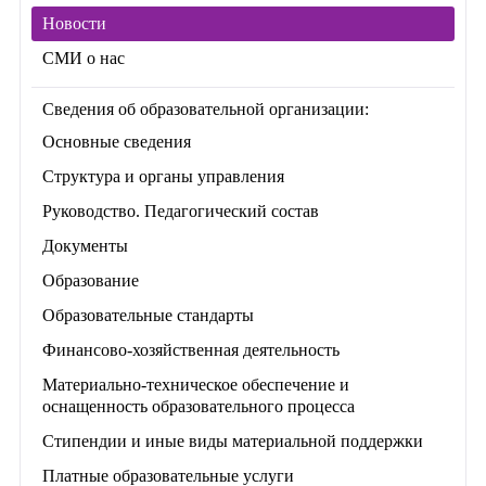
Новости
СМИ о нас
Сведения об образовательной организации:
Основные сведения
Структура и органы управления
Руководство. Педагогический состав
Документы
Образование
Образовательные стандарты
Финансово-хозяйственная деятельность
Материально-техническое обеспечение и
оснащенность образовательного процесса
Стипендии и иные виды материальной поддержки
Платные образовательные услуги