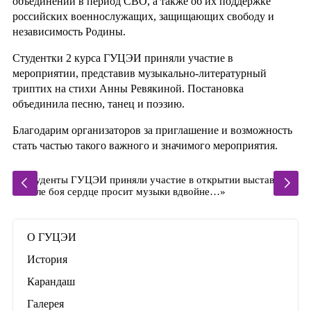
объединений в период СВО, а также об их поддержке
российских военнослужащих, защищающих свободу и
независимость Родины.
Студентки 2 курса ГУЦЭИ приняли участие в
мероприятии, представив музыкально-литературный
триптих на стихи Анны Ревякиной. Постановка
объединила песню, танец и поэзию.
Благодарим организаторов за приглашение и возможность
стать частью такого важного и значимого мероприятия.
О ГУЦЭИ
История
Карандаш
Галерея