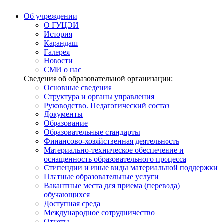
Об учреждении
О ГУЦЭИ
История
Карандаш
Галерея
Новости
СМИ о нас
Сведения об образовательной организации:
Основные сведения
Структура и органы управления
Руководство. Педагогический состав
Документы
Образование
Образовательные стандарты
Финансово-хозяйственная деятельность
Материально-техническое обеспечение и
оснащенность образовательного процесса
Стипендии и иные виды материальной поддержки
Платные образовательные услуги
Вакантные места для приема (перевода)
обучающихся
Доступная среда
Международное сотрудничество
Отчеты